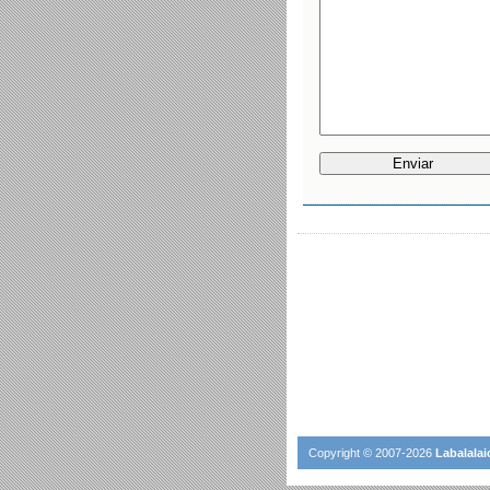
Copyright © 2007-2026
Labalalai