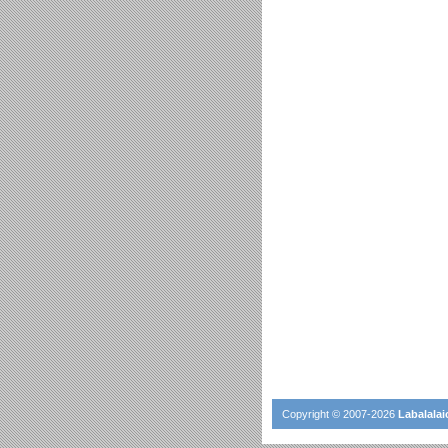
Copyright © 2007-2026
Labalalai