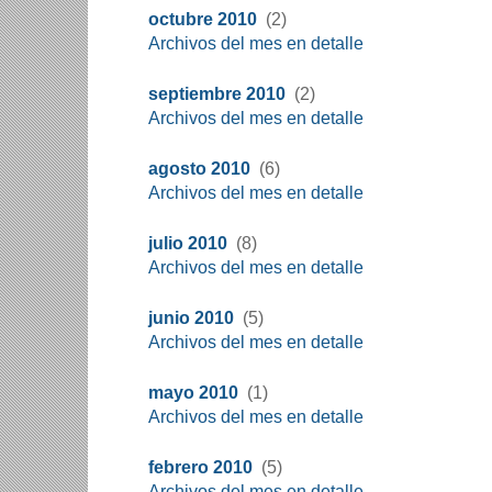
octubre 2010
(2)
Archivos del mes en detalle
septiembre 2010
(2)
Archivos del mes en detalle
agosto 2010
(6)
Archivos del mes en detalle
julio 2010
(8)
Archivos del mes en detalle
junio 2010
(5)
Archivos del mes en detalle
mayo 2010
(1)
Archivos del mes en detalle
febrero 2010
(5)
Archivos del mes en detalle