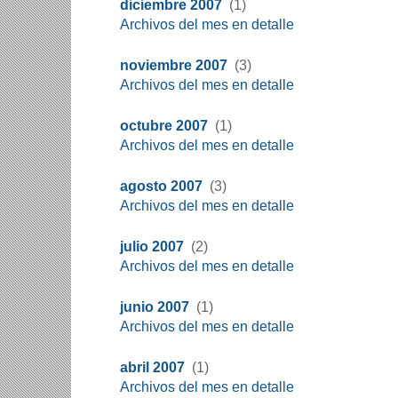
diciembre 2007
(1)
Archivos del mes en detalle
noviembre 2007
(3)
Archivos del mes en detalle
octubre 2007
(1)
Archivos del mes en detalle
agosto 2007
(3)
Archivos del mes en detalle
julio 2007
(2)
Archivos del mes en detalle
junio 2007
(1)
Archivos del mes en detalle
abril 2007
(1)
Archivos del mes en detalle