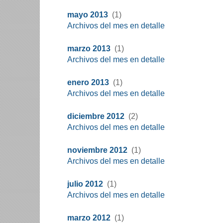
mayo 2013
(1)
Archivos del mes en detalle
marzo 2013
(1)
Archivos del mes en detalle
enero 2013
(1)
Archivos del mes en detalle
diciembre 2012
(2)
Archivos del mes en detalle
noviembre 2012
(1)
Archivos del mes en detalle
julio 2012
(1)
Archivos del mes en detalle
marzo 2012
(1)