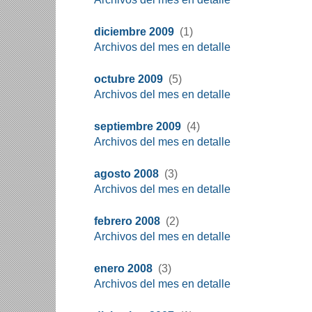
diciembre 2009
(1)
Archivos del mes en detalle
octubre 2009
(5)
Archivos del mes en detalle
septiembre 2009
(4)
Archivos del mes en detalle
agosto 2008
(3)
Archivos del mes en detalle
febrero 2008
(2)
Archivos del mes en detalle
enero 2008
(3)
Archivos del mes en detalle