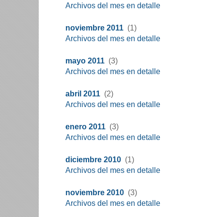
Archivos del mes en detalle
noviembre 2011
(1)
Archivos del mes en detalle
mayo 2011
(3)
Archivos del mes en detalle
abril 2011
(2)
Archivos del mes en detalle
enero 2011
(3)
Archivos del mes en detalle
diciembre 2010
(1)
Archivos del mes en detalle
noviembre 2010
(3)
Archivos del mes en detalle