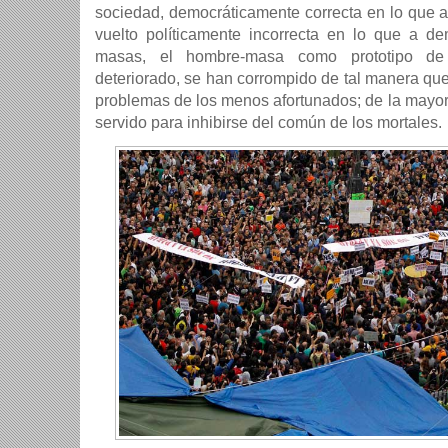
sociedad, democráticamente correcta en lo que a p
vuelto políticamente incorrecta en lo que a de
masas, el hombre-masa como prototipo de
deteriorado, se han corrompido de tal manera qu
problemas de los menos afortunados; de la mayor
servido para inhibirse del común de los mortales.