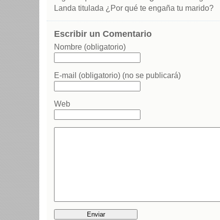
Landa titulada ¿Por qué te engaña tu marido?
Escribir un Comentario
Nombre (obligatorio)
E-mail (obligatorio) (no se publicará)
Web