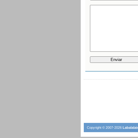
Copyright © 2007-2026
Labalalai