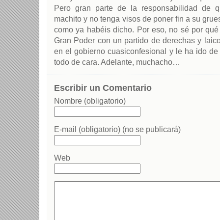
Pero gran parte de la responsabilidad de 
machito y no tenga visos de poner fin a su grue
como ya habéis dicho. Por eso, no sé por qué
Gran Poder con un partido de derechas y laic
en el gobierno cuasiconfesional y le ha ido de
todo de cara. Adelante, muchacho…
Escribir un Comentario
Nombre (obligatorio)
E-mail (obligatorio) (no se publicará)
Web