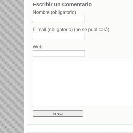
Escribir un Comentario
Nombre (obligatorio)
E-mail (obligatorio) (no se publicará)
Web