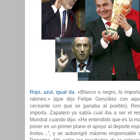
Rojo, azul, igual da
. «Blanco o negro, lo import
ratones.» (que dijo Felipe González con aqu
ceceante con que se ganaba al pueblo). Res
importa. Zapatero ya sabía cual iba a ser el r
Mundial cuando dijo: «He entendido que es la ma
poner en un primer plano el apoyo al deporte e
éxitos…”, y se autoerigió máximo responsable 