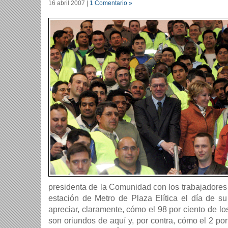
16 abril 2007
|
1 Comentario »
presidenta de la Comunidad con los trabajadores
estación de Metro de Plaza Elítica el dí­a de s
apreciar, claramente, cómo el 98 por ciento de lo
son oriundos de aquí­ y, por contra, cómo el 2 po